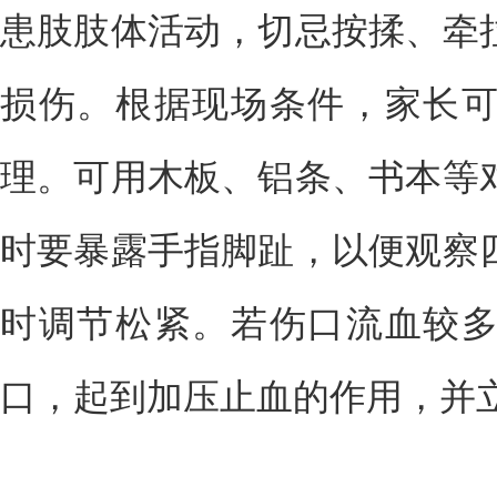
患肢肢体活动，切忌按揉、牵
损伤。根据现场条件，家长
理。可用木板、铝条、书本等
时要暴露手指脚趾，以便观察
时调节松紧。若伤口流血较
口，起到加压止血的作用，并