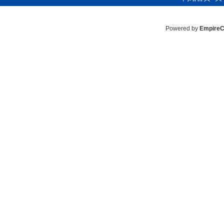
Powered by
Empire