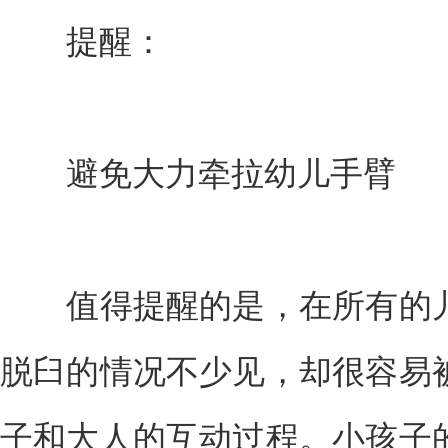
提醒：
避免大力牵拉幼儿手臂
值得提醒的是，在所有的儿
脱臼的情况不少见，却很容易
子和大人的互动过程。小孩子