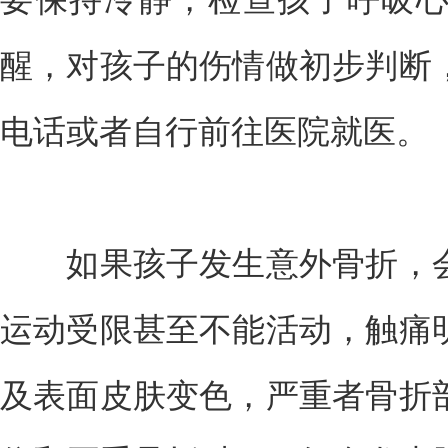
醒，对孩子的伤情做初步判断
电话或者自行前往医院就医。
如果孩子发生意外骨折，会
运动受限甚至不能活动，触痛
及表面皮肤变色，严重者骨折