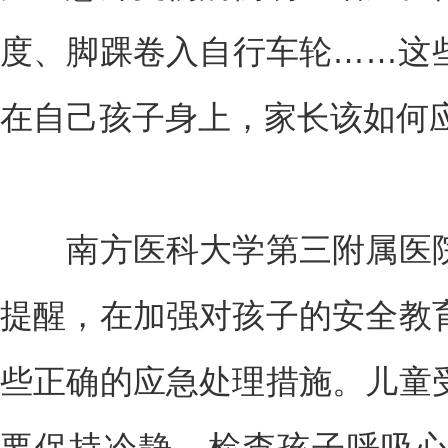
度、脚踝卷入自行车轮……这
在自己孩子身上，家长该如何
南方医科大学第三附属医院
提醒，在加强对孩子的安全教
些正确的应急处理措施。儿童
要保持冷静，检查孩子呼吸