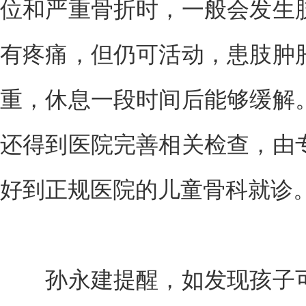
位和严重骨折时，一般会发生
有疼痛，但仍可活动，患肢肿
重，休息一段时间后能够缓解
还得到医院完善相关检查，由
好到正规医院的儿童骨科就诊
孙永建提醒，如发现孩子可