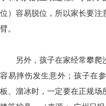
位）容易脱位，所以家长要注
臂。
另外，孩子在家经常攀爬沙
容易摔伤发生意外；孩子在
板、溜冰时，一定要在正规场