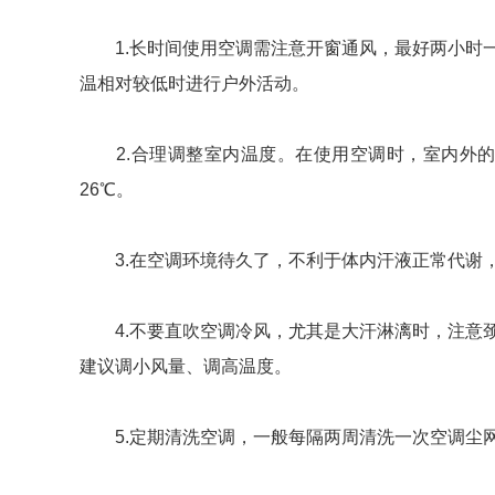
1.长时间使用空调需注意开窗通风，最好两小时一
温相对较低时进行户外活动。
2.合理调整室内温度。在使用空调时，室内外的
26℃。
3.在空调环境待久了，不利于体内汗液正常代谢，
4.不要直吹空调冷风，尤其是大汗淋漓时，注意颈
建议调小风量、调高温度。
5.定期清洗空调，一般每隔两周清洗一次空调尘