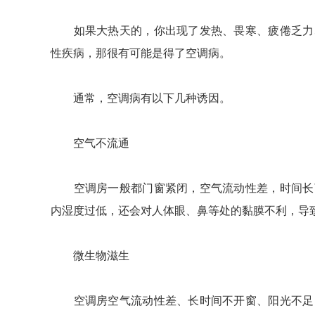
如果大热天的，你出现了发热、畏寒、疲倦乏力、
性疾病，那很有可能是得了空调病。
通常，空调病有以下几种诱因。
空气不流通
空调房一般都门窗紧闭，空气流动性差，时间长了
内湿度过低，还会对人体眼、鼻等处的黏膜不利，导
微生物滋生
空调房空气流动性差、长时间不开窗、阳光不足，