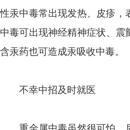
性汞中毒常出现发热、皮疹，
中毒可出现神经精神症状、震
含汞药也可造成汞吸收中毒。
不幸中招及时就医
重金属中毒虽然很可怕，后