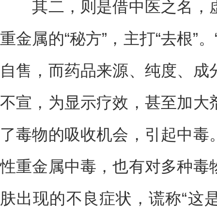
其二，则是借中医之名，虚
重金属的“秘方”，主打“去根”
自售，而药品来源、纯度、成
不宣，为显示疗效，甚至加大
了毒物的吸收机会，引起中毒
性重金属中毒，也有对多种毒
肤出现的不良症状，谎称“这