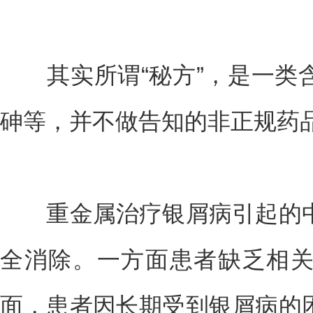
其实所谓“秘方”，是一类
砷等，并不做告知的非正规药
重金属治疗银屑病引起的中
全消除。一方面患者缺乏相
面，患者因长期受到银屑病的