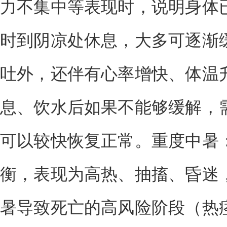
力不集中等表现时，说明身体
时到阴凉处休息，大多可逐渐
吐外，还伴有心率增快、体温
息、饮水后如果不能够缓解，
可以较快恢复正常。重度中暑
衡，表现为高热、抽搐、昏迷
暑导致死亡的高风险阶段（热