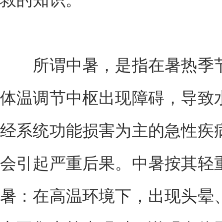
所谓中暑，是指在暑热季节
体温调节中枢出现障碍，导致
经系统功能损害为主的急性疾
会引起严重后果。中暑按其轻
暑：在高温环境下，出现头晕