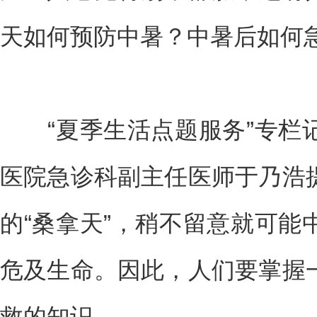
天如何预防中暑？中暑后如何
“夏季生活点题服务”专栏
医院急诊科副主任医师于乃浩
的“桑拿天”，稍不留意就可能
危及生命。因此，人们要掌握
救的知识。