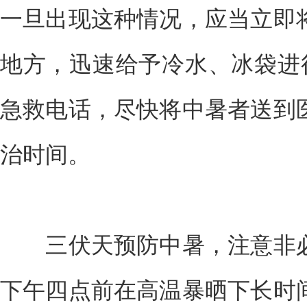
一旦出现这种情况，应当立即
地方，迅速给予冷水、冰袋进行
急救电话，尽快将中暑者送到
治时间。
三伏天预防中暑，注意非必
下午四点前在高温暴晒下长时