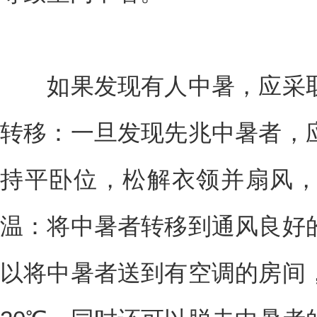
如果发现有人中暑，应采取
转移：一旦发现先兆中暑者，
持平卧位，松解衣领并扇风
温：将中暑者转移到通风良好
以将中暑者送到有空调的房间，