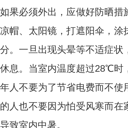
如果必须外出，应做好防晒措
凉帽、太阳镜，打遮阳伞，涂
分。一旦出现头晕等不适症状
休息。当室内温度超过28℃时
年人不要为了节省电费而不使
的人也不要因为怕受风寒而在
导致室内中暑。