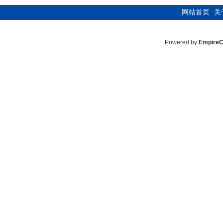
网站首页
关
Powered by
Empire