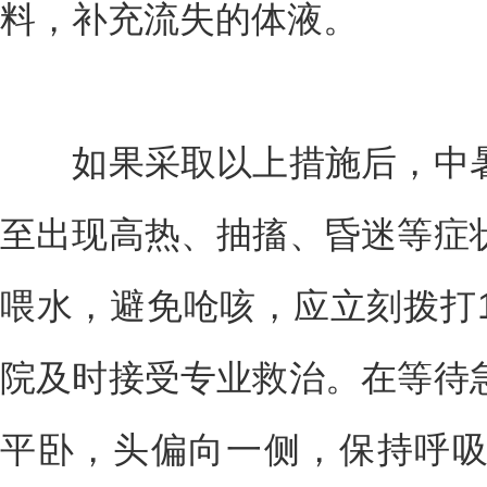
料，补充流失的体液。
如果采取以上措施后，中暑
至出现高热、抽搐、昏迷等症
喂水，避免呛咳，应立刻拨打1
院及时接受专业救治。在等待
平卧，头偏向一侧，保持呼